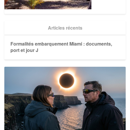
Articles récents
Formalités embarquement Miami : documents,
port et jour J