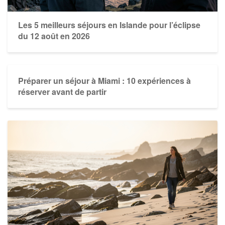
Les 5 meilleurs séjours en Islande pour l’éclipse
du 12 août en 2026
Préparer un séjour à Miami : 10 expériences à
réserver avant de partir