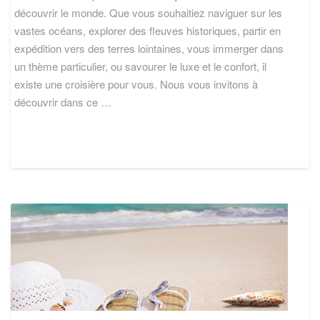
destinations ?
découvrir le monde. Que vous souhaitiez naviguer sur les
vastes océans, explorer des fleuves historiques, partir en
expédition vers des terres lointaines, vous immerger dans
un thème particulier, ou savourer le luxe et le confort, il
existe une croisière pour vous. Nous vous invitons à
découvrir dans ce …