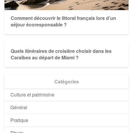
Comment découvrir le littoral français lors d’un
séjour écoresponsable ?
Quels itinéraires de croisière choisir dans les
Caraïbes au départ de Miami ?
Catégories
Culture et patrimoine
Général
Pratique
Rhum