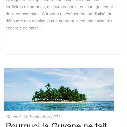
voyageurs
territoires ultramarins, de leurs accents, de leurs gestes et
de leurs paysages. À travers un événement médiatisé, on
découvre des destinations autrement, avec une envie très
concrète de partir …
Pourquoi
Général
/
29 Septembre 2021
la
Pourquoi la Guyane ne fait