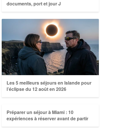
documents, port et jour J
Les 5 meilleurs séjours en Islande pour
l’éclipse du 12 août en 2026
Préparer un séjour à Miami : 10
expériences à réserver avant de partir