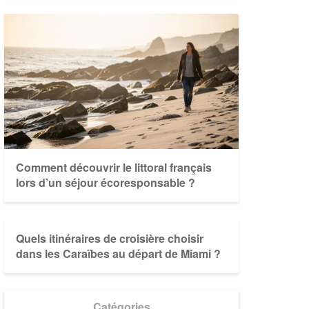
Comment découvrir le littoral français
lors d’un séjour écoresponsable ?
Quels itinéraires de croisière choisir
dans les Caraïbes au départ de Miami ?
Catégories