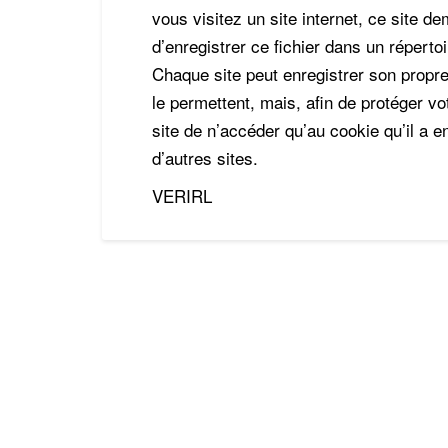
vous visitez un site internet, ce site de
d’enregistrer ce fichier dans un réperto
Chaque site peut enregistrer son propre
le permettent, mais, afin de protéger vo
site de n’accéder qu’au cookie qu’il a e
d’autres sites.
VERIRL