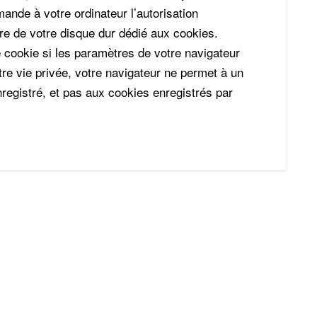
mande à votre ordinateur l’autorisation
ire de votre disque dur dédié aux cookies.
 cookie si les paramètres de votre navigateur
tre vie privée, votre navigateur ne permet à un
nregistré, et pas aux cookies enregistrés par