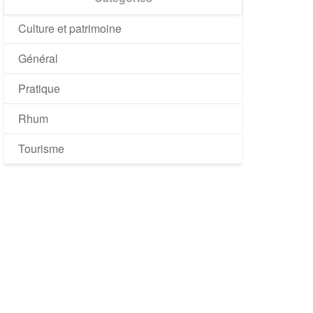
Culture et patrimoine
Général
Pratique
Rhum
Tourisme