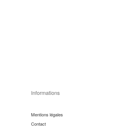
Informations
Mentions légales
Contact