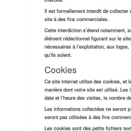
Il est formellement interdit de collecter 
site à des fins commerciales.
Cette interdiction s’étend notamment, san
élément rédactionnel figurant sur le site
nécessaires à l’exploitation, aux logos
qu’ils soient.
Cookies
Ce site internet utilise des cookies, et
manière dont notre site est utilisé. Les
date et l’heure des visites, le nombre d
Les informations collectées ne seront pas
seront pas utilisées à des fins commerc
Les cookies sont des petits fichiers tex